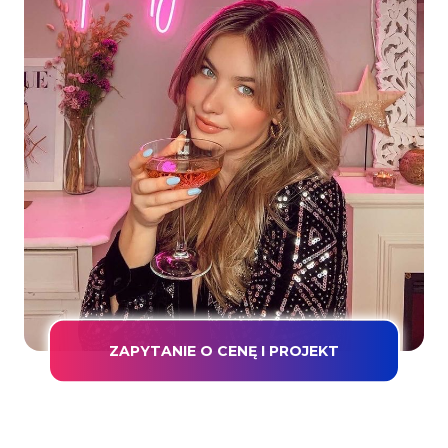
ZAPYTANIE O CENĘ I PROJEKT