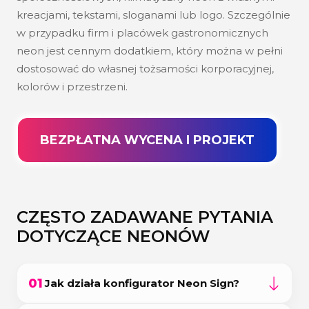
kreacjami, tekstami, sloganami lub logo. Szczególnie
w przypadku firm i placówek gastronomicznych
neon jest cennym dodatkiem, który można w pełni
dostosować do własnej tożsamości korporacyjnej,
kolorów i przestrzeni.
BEZPŁATNA WYCENA I PROJEKT
CZĘSTO ZADAWANE PYTANIA
DOTYCZĄCE NEONÓW
01
Jak działa konfigurator Neon Sign?