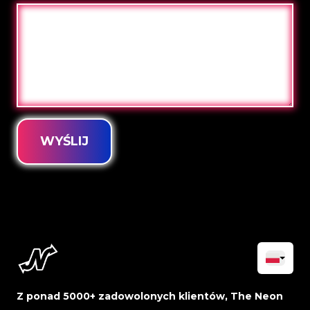
WYŚLIJ
Z ponad 5000+ zadowolonych klientów, The Neon