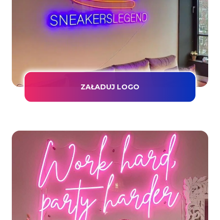
ZAŁADUJ LOGO