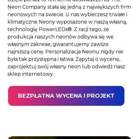
Neon Company stała się jedną z największych firm
neonowych na świecie. U nas wybierzesz trwałe i
klimatyczne Neony wyposażone w naszą własną,
technologię PowerLEDs®. Z racji tego, że
produkcja naszych neonów odbywa się we
własnym zakresie, gwarantujemy zawsze
najniższą cenę. Personalizacja Neonu nigdy nie
była tak przystępna i łatwa. Zapytaj o wycenę,
zaprojektuj swój własny neon lub odwiedź nasz
sklep internetowy.
BEZPŁATNA WYCENA I PROJEKT