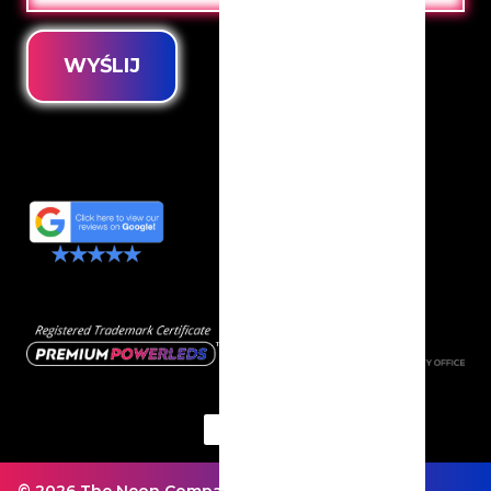
WYŚLIJ