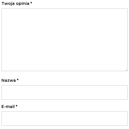
Twoja opinia
*
Nazwa
*
E-mail
*