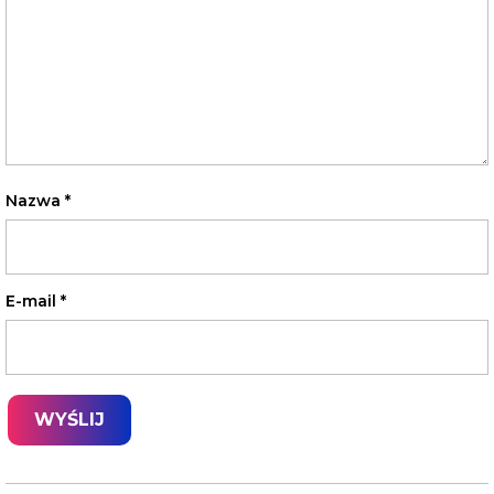
Nazwa
*
E-mail
*