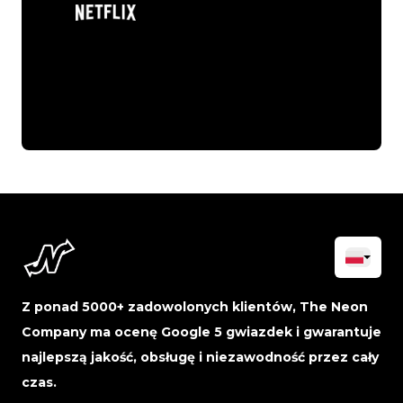
Z ponad 5000+ zadowolonych klientów, The Neon
Company ma ocenę Google 5 gwiazdek i gwarantuje
najlepszą jakość, obsługę i niezawodność przez cały
czas.