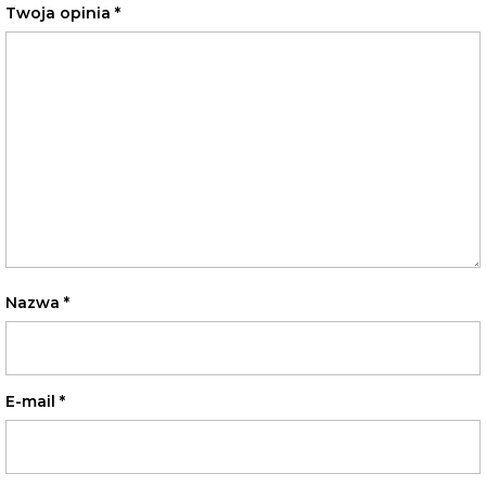
Twoja opinia
*
Nazwa
*
E-mail
*