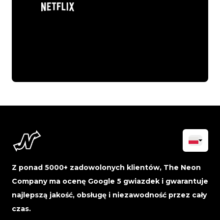
Z ponad 5000+ zadowolonych klientów, The Neon
Company ma ocenę Google 5 gwiazdek i gwarantuje
najlepszą jakość, obsługę i niezawodność przez cały
czas.