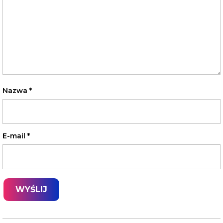
Nazwa
*
E-mail
*