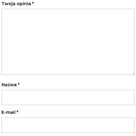
Twoja opinia
*
Nazwa
*
E-mail
*