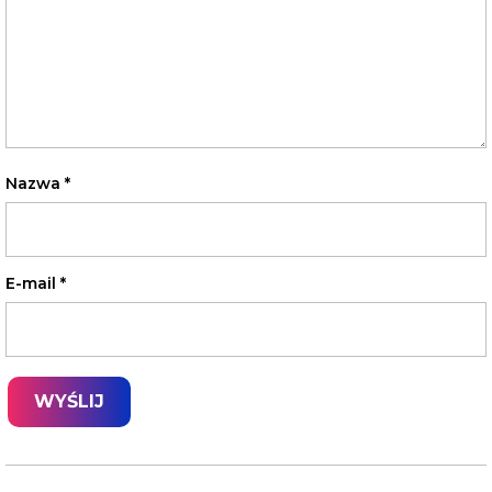
Nazwa
*
E-mail
*