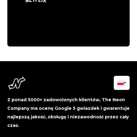
Z ponad 5000+ zadowolonych klientów, The Neon
Company ma ocenę Google 5 gwiazdek i gwarantuje
najlepszą jakość, obsługę i niezawodność przez cały
czas.