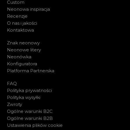
Custom
Neonowa inspiracja
Recenzje
O nas i jakości
Kontaktowa
Znak neonowy
Neonowe litery
Neonówka
Konfiguratora
Platforma Partnerska
FAQ
Polityka prywatności
Polityka wysyłki
Zwroty
Ogólne warunki B2C
Ogólne warunki B2B
Ustawienia plików cookie