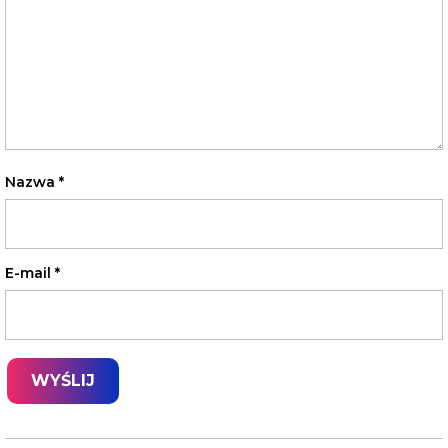
Nazwa
*
E-mail
*