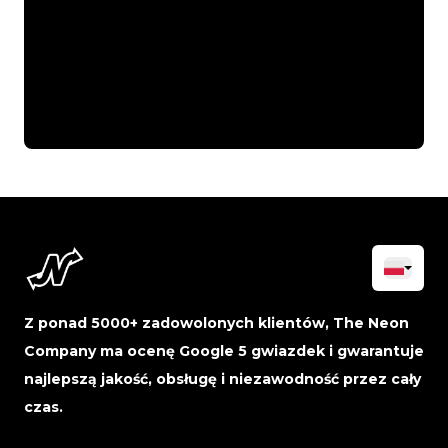
Z ponad 5000+ zadowolonych klientów, The Neon
Company ma ocenę Google 5 gwiazdek i gwarantuje
najlepszą jakość, obsługę i niezawodność przez cały
czas.