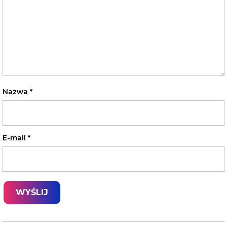
Nazwa
*
E-mail
*