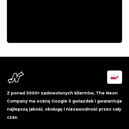
Z ponad 5000+ zadowolonych klientów, The Neon
Company ma ocenę Google 5 gwiazdek i gwarantuje
najlepszą jakość, obsługę i niezawodność przez cały
czas.