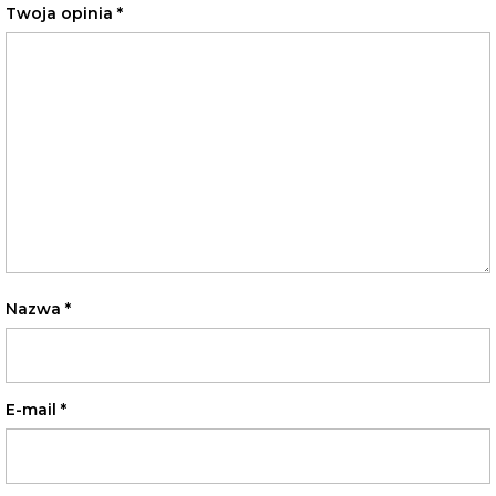
Twoja opinia
*
Nazwa
*
E-mail
*