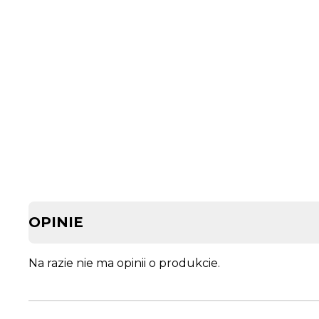
OPINIE
Na razie nie ma opinii o produkcie.