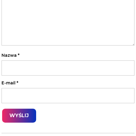
Nazwa
*
E-mail
*