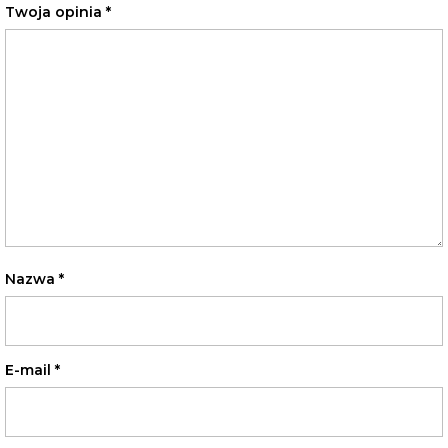
Twoja opinia
*
Nazwa
*
E-mail
*