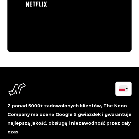
Z ponad 5000+ zadowolonych klientów, The Neon
Company ma ocenę Google 5 gwiazdek i gwarantuje
najlepszą jakość, obsługę i niezawodność przez cały
czas.