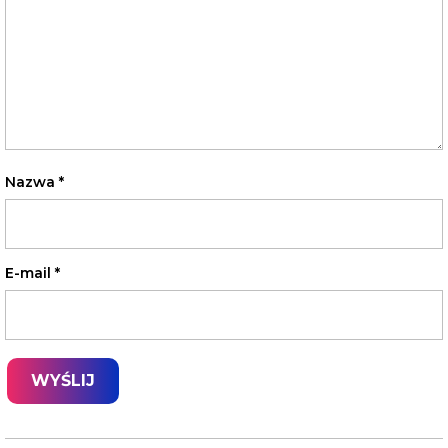
Nazwa
*
E-mail
*