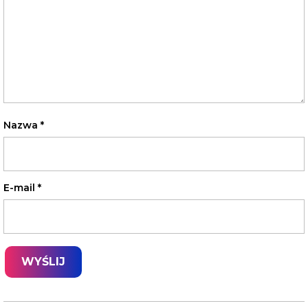
Nazwa
*
E-mail
*