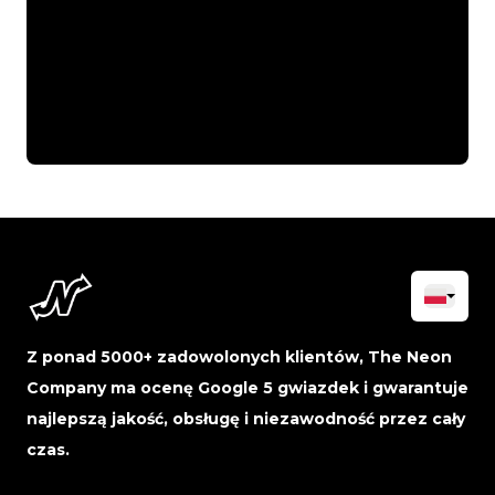
Z ponad 5000+ zadowolonych klientów, The Neon
Company ma ocenę Google 5 gwiazdek i gwarantuje
najlepszą jakość, obsługę i niezawodność przez cały
czas.