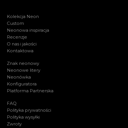
Kolekcja Neon
Custom
Neonowa inspiracja
Recenzje
O nas i jakości
Kontaktowa
Znak neonowy
Neonowe litery
Neonówka
Konfiguratora
Platforma Partnerska
FAQ
Polityka prywatności
Polityka wysyłki
Zwroty