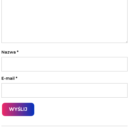
Nazwa
*
E-mail
*