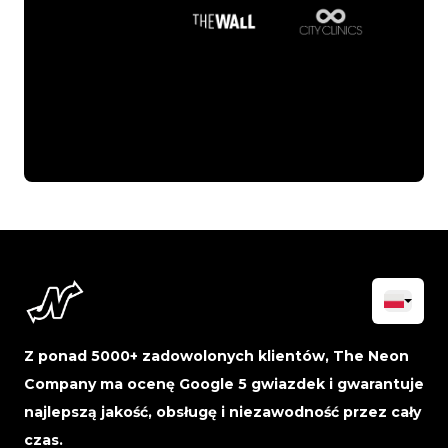
Z ponad 5000+ zadowolonych klientów, The Neon
Company ma ocenę Google 5 gwiazdek i gwarantuje
najlepszą jakość, obsługę i niezawodność przez cały
czas.