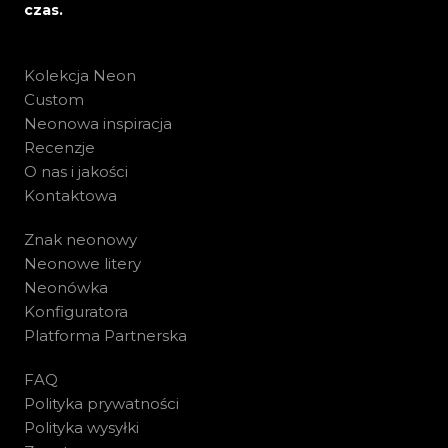
czas.
Kolekcja Neon
Custom
Neonowa inspiracja
Recenzje
O nas i jakości
Kontaktowa
Znak neonowy
Neonowe litery
Neonówka
Konfiguratora
Platforma Partnerska
FAQ
Polityka prywatności
Polityka wysyłki