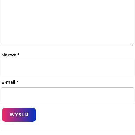
Nazwa
*
E-mail
*