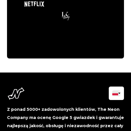
Z ponad 5000+ zadowolonych klientów, The Neon
Company ma ocenę Google 5 gwiazdek i gwarantuje
najlepszą jakość, obsługę i niezawodność przez cały