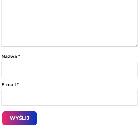
Nazwa
*
E-mail
*