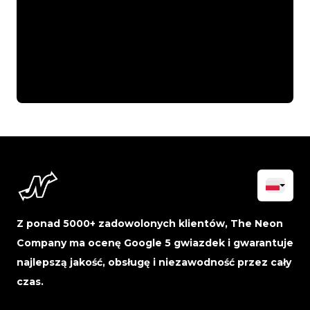
Z ponad 5000+ zadowolonych klientów, The Neon
Company ma ocenę Google 5 gwiazdek i gwarantuje
najlepszą jakość, obsługę i niezawodność przez cały
czas.