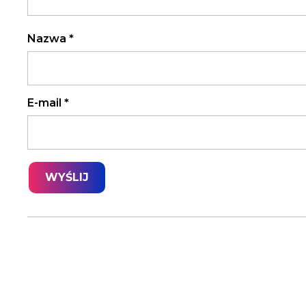
Nazwa
*
E-mail
*