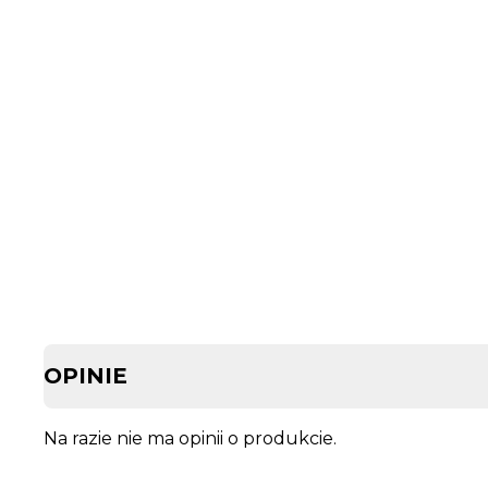
OPINIE
Na razie nie ma opinii o produkcie.