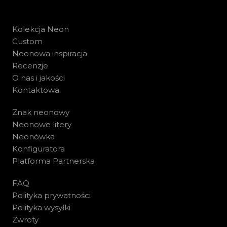
Kolekcja Neon
Custom
Neonowa inspiracja
Recenzje
O nas i jakości
Kontaktowa
Znak neonowy
Neonowe litery
Neonówka
Konfiguratora
Platforma Partnerska
FAQ
Polityka prywatności
Polityka wysyłki
Zwroty