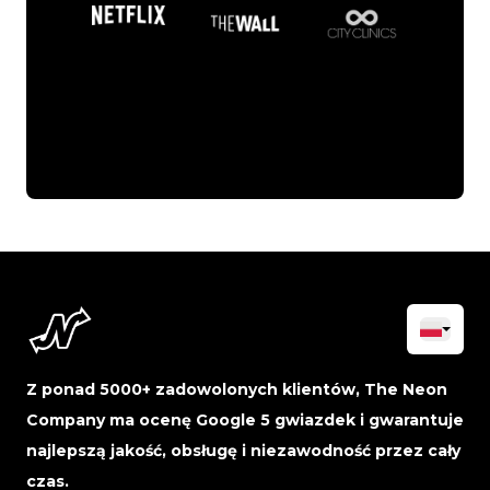
Z ponad 5000+ zadowolonych klientów, The Neon
Company ma ocenę Google 5 gwiazdek i gwarantuje
najlepszą jakość, obsługę i niezawodność przez cały
czas.