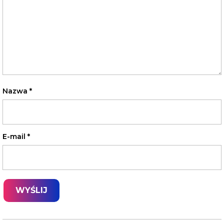
Nazwa
*
E-mail
*