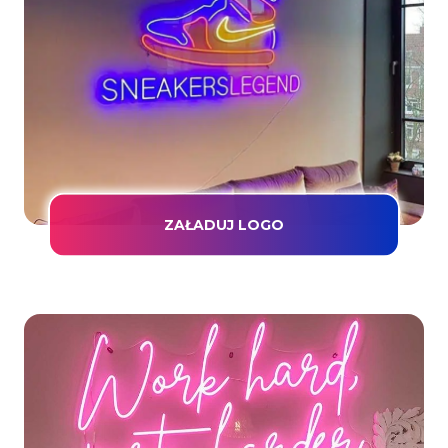
ZAŁADUJ LOGO