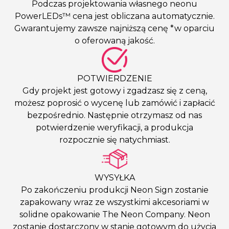
Podczas projektowania własnego neonu
PowerLEDs™ cena jest obliczana automatycznie.
Gwarantujemy zawsze najniższą cenę *w oparciu
o oferowaną jakość.
POTWIERDZENIE
Gdy projekt jest gotowy i zgadzasz się z ceną,
możesz poprosić o wycenę lub zamówić i zapłacić
bezpośrednio. Następnie otrzymasz od nas
potwierdzenie weryfikacji, a produkcja
rozpocznie się natychmiast.
WYSYŁKA
Po zakończeniu produkcji Neon Sign zostanie
zapakowany wraz ze wszystkimi akcesoriami w
solidne opakowanie The Neon Company. Neon
zostanie dostarczony w stanie gotowym do użycia