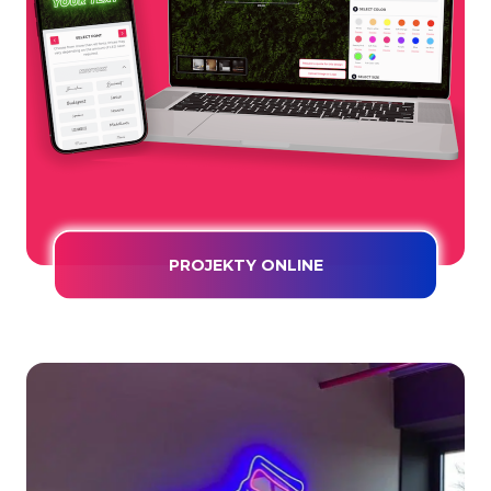
PROJEKTY ONLINE