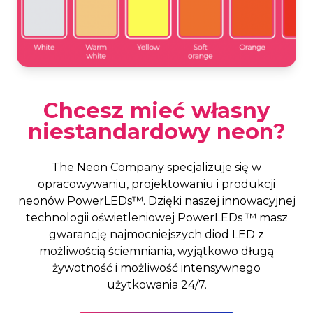
Chcesz mieć własny
niestandardowy neon?
The Neon Company specjalizuje się w
opracowywaniu, projektowaniu i produkcji
neonów PowerLEDs™. Dzięki naszej innowacyjnej
technologii oświetleniowej PowerLEDs ™ masz
gwarancję najmocniejszych diod LED z
możliwością ściemniania, wyjątkowo długą
żywotność i możliwość intensywnego
użytkowania 24/7.