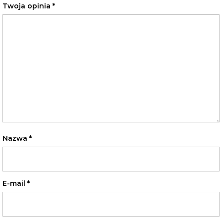
Twoja opinia
*
Nazwa
*
E-mail
*