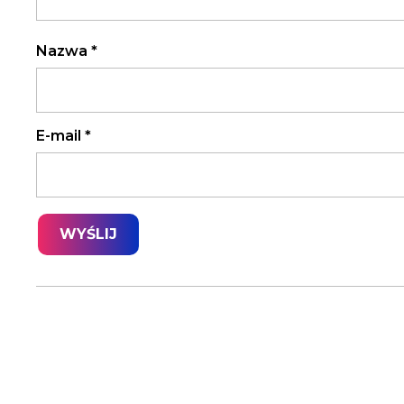
Nazwa
*
E-mail
*