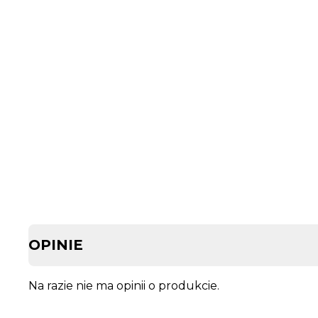
OPINIE
Na razie nie ma opinii o produkcie.