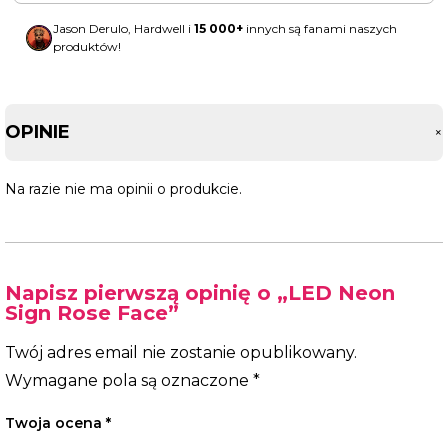
Jason Derulo, Hardwell i
15 000+
innych są fanami naszych
produktów!
OPINIE
Na razie nie ma opinii o produkcie.
Napisz pierwszą opinię o „LED Neon
Sign Rose Face”
Twój adres email nie zostanie opublikowany.
Wymagane pola są oznaczone
*
Twoja ocena
*