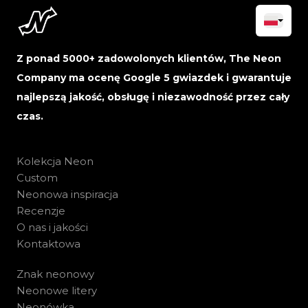
Z ponad 5000+ zadowolonych klientów, The Neon
Company ma ocenę Google 5 gwiazdek i gwarantuje
najlepszą jakość, obsługę i niezawodność przez cały
czas.
Kolekcja Neon
Custom
Neonowa inspiracja
Recenzje
O nas i jakości
Kontaktowa
Znak neonowy
Neonowe litery
Neonówka