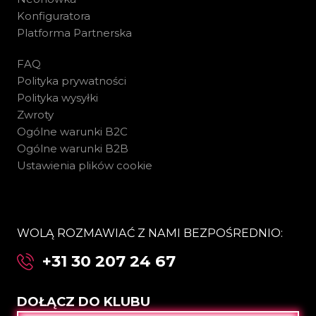
Konfiguratora
Platforma Partnerska
FAQ
Polityka prywatności
Polityka wysyłki
Zwroty
Ogólne warunki B2C
Ogólne warunki B2B
Ustawienia plików cookie
WOLĄ ROZMAWIAĆ Z NAMI BEZPOŚREDNIO:
+31 30 207 24 67
DOŁĄCZ DO KLUBU