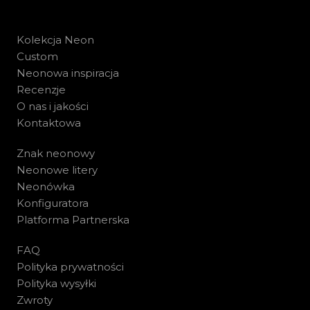
Kolekcja Neon
Custom
Neonowa inspiracja
Recenzje
O nas i jakości
Kontaktowa
Znak neonowy
Neonowe litery
Neonówka
Konfiguratora
Platforma Partnerska
FAQ
Polityka prywatności
Polityka wysyłki
Zwroty