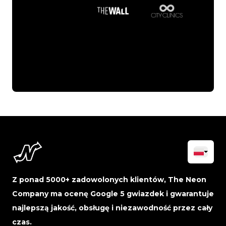
Z ponad 5000+ zadowolonych klientów, The Neon
Company ma ocenę Google 5 gwiazdek i gwarantuje
najlepszą jakość, obsługę i niezawodność przez cały
czas.