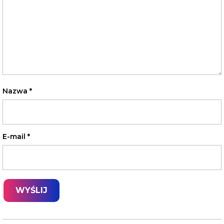
Nazwa
*
E-mail
*