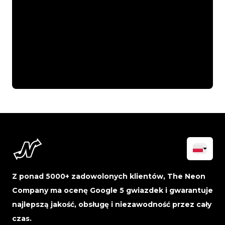
Z ponad 5000+ zadowolonych klientów, The Neon
Company ma ocenę Google 5 gwiazdek i gwarantuje
najlepszą jakość, obsługę i niezawodność przez cały
czas.