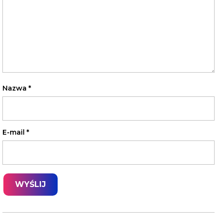
Nazwa
*
E-mail
*