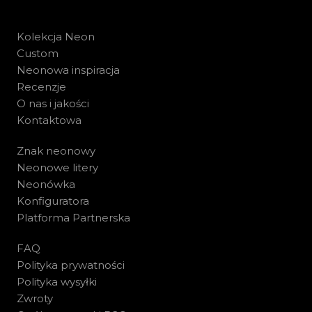
Kolekcja Neon
Custom
Neonowa inspiracja
Recenzje
O nas i jakości
Kontaktowa
Znak neonowy
Neonowe litery
Neonówka
Konfiguratora
Platforma Partnerska
FAQ
Polityka prywatności
Polityka wysyłki
Zwroty